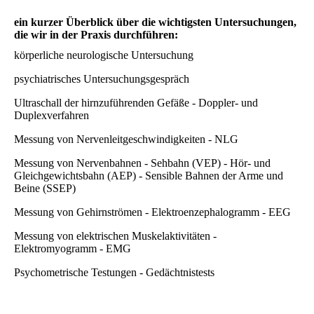
ein kurzer Überblick über die wichtigsten Untersuchungen,
die wir in der Praxis durchführen:
körperliche neurologische Untersuchung
psychiatrisches Untersuchungsgespräch
Ultraschall der hirnzuführenden Gefäße - Doppler- und
Duplexverfahren
Messung von Nervenleitgeschwindigkeiten - NLG
Messung von Nervenbahnen - Sehbahn (VEP) - Hör- und
Gleichgewichtsbahn (AEP) - Sensible Bahnen der Arme und
Beine (SSEP)
Messung von Gehirnströmen - Elektroenzephalogramm - EEG
Messung von elektrischen Muskelaktivitäten -
Elektromyogramm - EMG
Psychometrische Testungen - Gedächtnistests